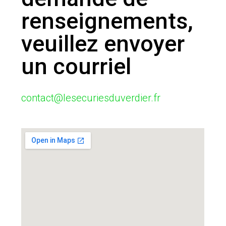
renseignements,
veuillez envoyer
un courriel
contact@lesecuriesduverdier.fr