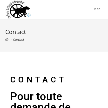
Menu
Contact
>
Contact
CONTACT
Pour toute
demande de